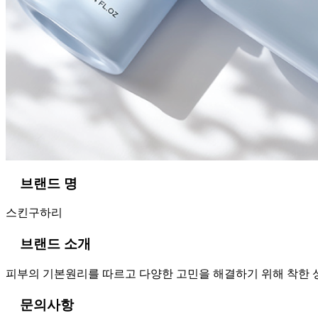
브랜드 명
스킨구하리
브랜드 소개
피부의 기본원리를 따르고 다양한 고민을 해결하기 위해 착한 
문의사항