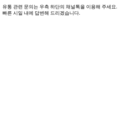
유통 관련 문의는 우측 하단의 채널톡을 이용해 주세요.
빠른 시일 내에 답변해 드리겠습니다.