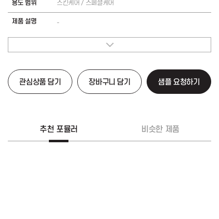
용도 범위
스킨케어 / 스페셜케어
제품 설명
-
관심상품 담기
장바구니 담기
샘플 요청하기
추천 포뮬러
비슷한 제품