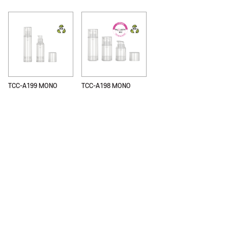
TCC-A199 MONO
TCC-A198 MONO