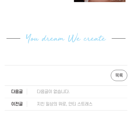
목록
다음글
다음글이 없습니다.
이전글
지친 일상의 위로, 안티 스트레스