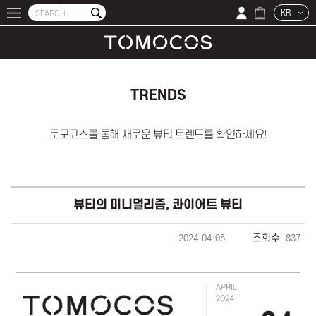
KR
TRENDS
토모코스를 통해 새로운 뷰티 트렌드를 확인하세요!
뷰티의 미니멀리즘, 콰이어트 뷰티
조회수
2024-04-05
837