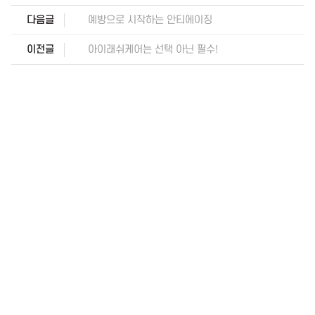
다음글
예방으로 시작하는 안티에이징
이전글
아이래쉬케어는 선택 아닌 필수!