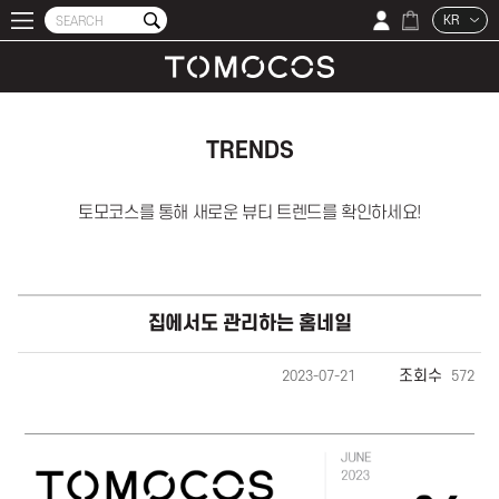
KR
TRENDS
토모코스를 통해 새로운 뷰티 트렌드를 확인하세요!
집에서도 관리하는 홈네일
조회수
2023-07-21
572